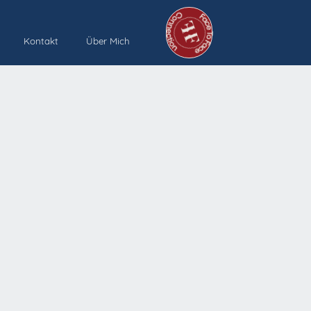
Kontakt
Über Mich